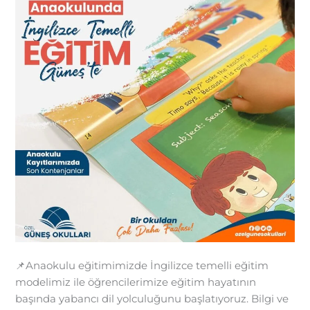
📌Anaokulu eğitimimizde İngilizce temelli eğitim
modelimiz ile öğrencilerimize eğitim hayatının
başında yabancı dil yolculuğunu başlatıyoruz. Bilgi ve