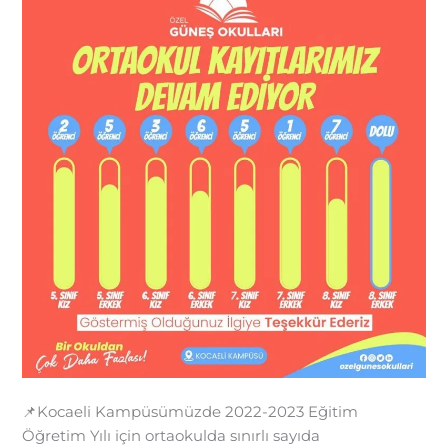
📌Kocaeli Kampüsümüzde 2022-2023 Eğitim
Öğretim Yılı için ortaokulda sınırlı sayıda