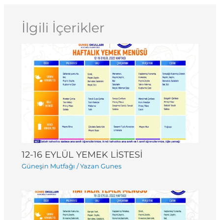
İlgili İçerikler
12-16 EYLÜL YEMEK LİSTESİ
Güneşin Mutfağı
/ Yazan
Gunes