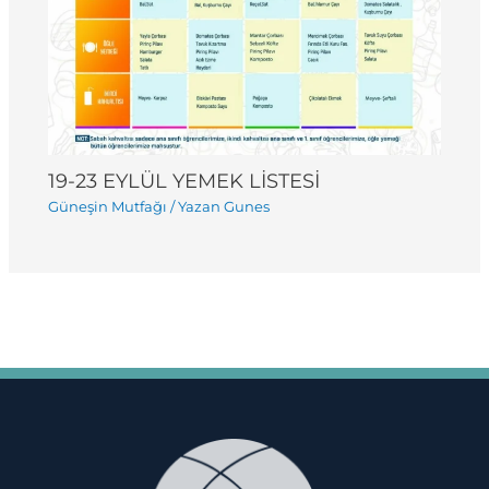
19-23 EYLÜL YEMEK LİSTESİ
Güneşin Mutfağı
/ Yazan
Gunes