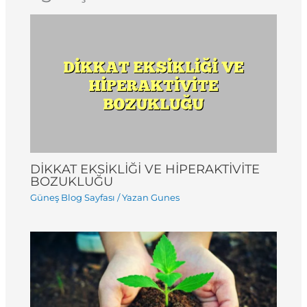
DİKKAT EKSİKLİĞİ VE HİPERAKTİVİTE
BOZUKLUĞU
Güneş Blog Sayfası
/ Yazan
Gunes