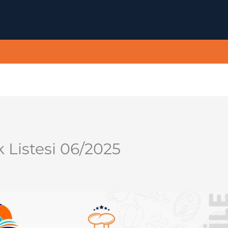
 Listesi 06/2025