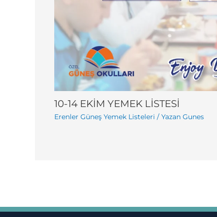
10-14 EKİM YEMEK LİSTESİ
Erenler Güneş Yemek Listeleri
/ Yazan
Gunes