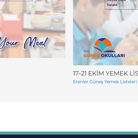
17-21 EKİM YEMEK Lİ
Erenler Güneş Yemek Listeleri